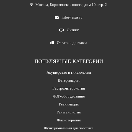
Москва
,
Коровинское шоссе, дом 10, стр. 2
info@esus.ru
Лизинг
Оплата и доставка
ПОПУЛЯРНЫЕ КАТЕГОРИИ
Акушерство и гинекология
Ветеринария
Гастроэнтерология
ЛОР-оборудование
Реанимация
Рентгенология
Физиотерапия
Функциональная диагностика