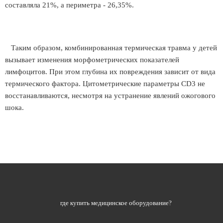
составляла 21%, а периметра - 26,35%.
Таким образом, комбинированная термическая травма у детей
вызывает изменения морфометрических показателей
лимфоцитов. При этом глубина их повреждения зависит от вида
термического фактора. Цитометрические параметры CD3 не
восстанавливаются, несмотря на устранение явлений ожогового
шока.
где купить медицинское оборудование?