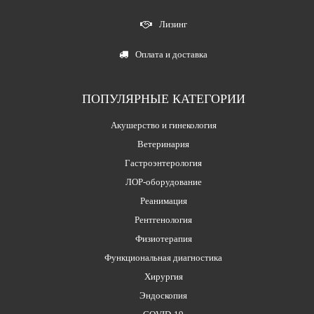
Лизинг
Оплата и доставка
ПОПУЛЯРНЫЕ КАТЕГОРИИ
Акушерство и гинекология
Ветеринария
Гастроэнтерология
ЛОР-оборудование
Реанимация
Рентгенология
Физиотерапия
Функциональная диагностика
Хирургия
Эндоскопия