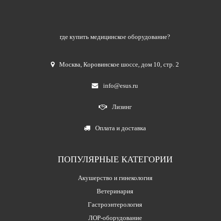
где купить медицинское оборудование?
Москва
,
Коровинское шоссе, дом 10, стр. 2
info@esus.ru
Лизинг
Оплата и доставка
ПОПУЛЯРНЫЕ КАТЕГОРИИ
Акушерство и гинекология
Ветеринария
Гастроэнтерология
ЛОР-оборудование