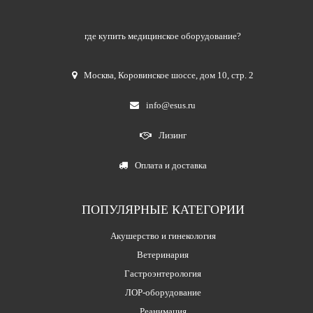
где купить медицинское оборудование?
Москва
,
Коровинское шоссе, дом 10, стр. 2
info@esus.ru
Лизинг
Оплата и доставка
ПОПУЛЯРНЫЕ КАТЕГОРИИ
Акушерство и гинекология
Ветеринария
Гастроэнтерология
ЛОР-оборудование
Реанимация