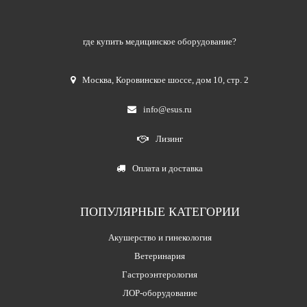
где купить медицинское оборудование?
Москва
,
Коровинское шоссе, дом 10, стр. 2
info@esus.ru
Лизинг
Оплата и доставка
ПОПУЛЯРНЫЕ КАТЕГОРИИ
Акушерство и гинекология
Ветеринария
Гастроэнтерология
ЛОР-оборудование