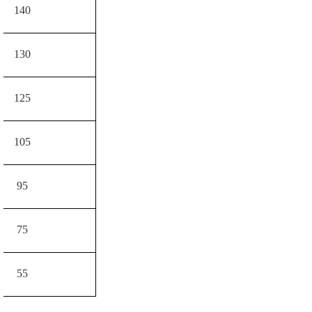
140
130
125
105
95
75
55