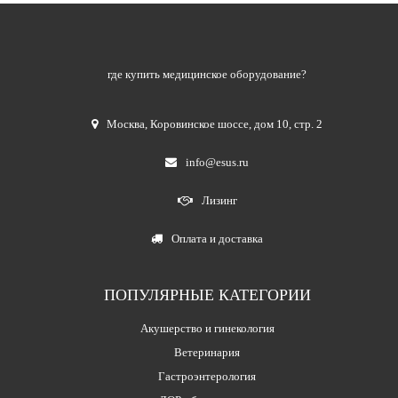
где купить медицинское оборудование?
Москва
,
Коровинское шоссе, дом 10, стр. 2
info@esus.ru
Лизинг
Оплата и доставка
ПОПУЛЯРНЫЕ КАТЕГОРИИ
Акушерство и гинекология
Ветеринария
Гастроэнтерология