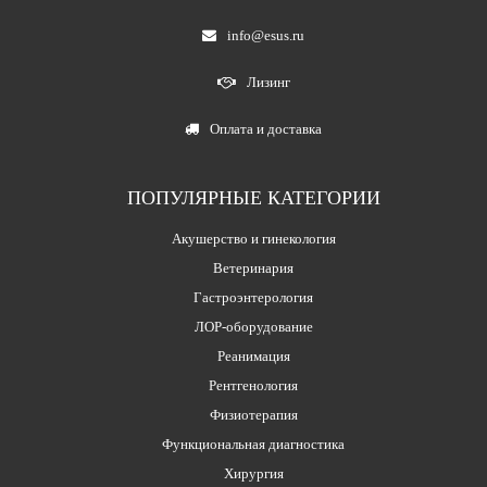
info@esus.ru
Лизинг
Оплата и доставка
ПОПУЛЯРНЫЕ КАТЕГОРИИ
Акушерство и гинекология
Ветеринария
Гастроэнтерология
ЛОР-оборудование
Реанимация
Рентгенология
Физиотерапия
Функциональная диагностика
Хирургия