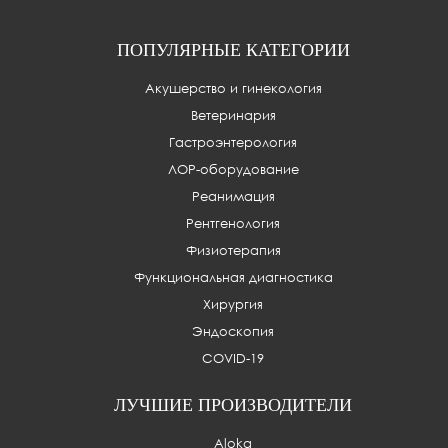
ПОПУЛЯРНЫЕ КАТЕГОРИИ
Акушерство и гинекология
Ветеринария
Гастроэнтерология
ЛОР-оборудование
Реанимация
Рентгенология
Физиотерапия
Функциональная диагностика
Хирургия
Эндоскопия
COVID-19
ЛУЧШИЕ ПРОИЗВОДИТЕЛИ
Aloka