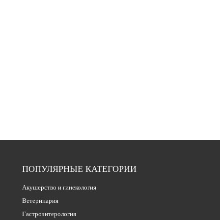
ПОПУЛЯРНЫЕ КАТЕГОРИИ
Акушерство и гинекология
Ветеринария
Гастроэнтерология