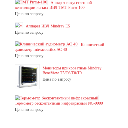
Аппарат искусственной
вентиляции легких ИВЛ ТМТ Ритм-100
Цена по запросу
Аппарат ИВЛ Mindray E5
Цена по запросу
Клинический
аудиометр Interacoustics АС 40
Цена по запросу
Мониторы прикроватные Mindray
BeneView T5/T6/T8/T9
Цена по запросу
Термометр бесконтактный инфракрасный NC-9900
Цена по запросу