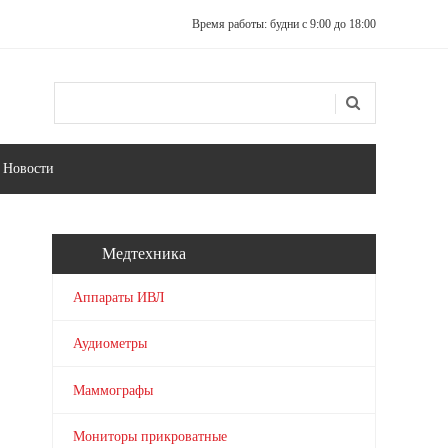
Время работы: будни с 9:00 до 18:00
Поиск
Форма поиска
Новости
Медтехника
Аппараты ИВЛ
Аудиометры
Маммографы
Мониторы прикроватные