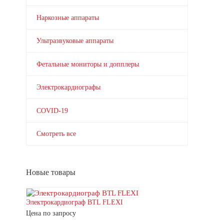
Наркозные аппараты
Ультразвуковые аппараты
Фетальные мониторы и допплеры
Электрокардиографы
COVID-19
Смотреть все
Новые товары
Электрокардиограф BTL FLEXI
Цена по запросу