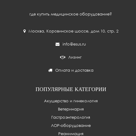
где купить медицинское оборудование?
Москва
,
Коровинское шоссе, дом 10, стр. 2
info@esus.ru
Лизинг
Оплата и доставка
ПОПУЛЯРНЫЕ КАТЕГОРИИ
Акушерство и гинекология
Ветеринария
Гастроэнтерология
ЛОР-оборудование
Реанимация