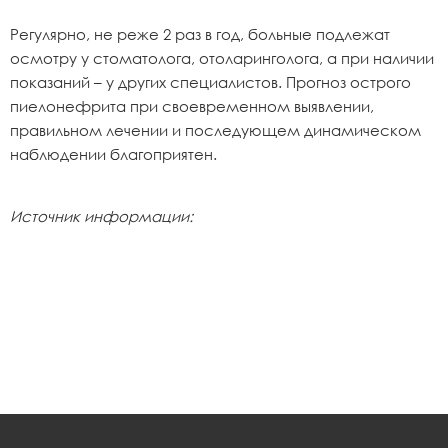
Регулярно, не реже 2 раз в год, больные подлежат
осмотру у стоматолога, отоларинголога, а при наличии
показаний – у других специалистов. Прогноз острого
пиелонефрита при своевременном выявлении,
правильном лечении и последующем динамическом
наблюдении благоприятен.
Источник информации: