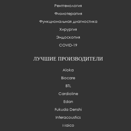
Рентгенология
Физиотерапия
Функциональная диагностика
Хирургия
Эндоскопия
COVID-19
ЛУЧШИЕ ПРОИЗВОДИТЕЛИ
Aloka
Biocare
BTL
Cardioline
Edan
Fukuda Denshi
Interacoustics
Maico