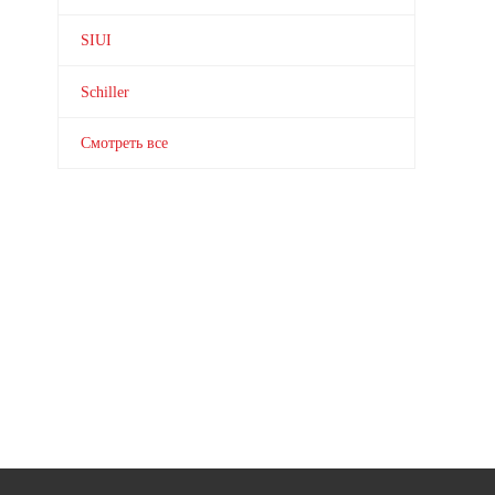
SIUI
Schiller
Смотреть все