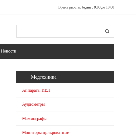
Время работы: будни с 9:00 до 18:00
Поиск
Форма поиска
Новости
Медтехника
Аппараты ИВЛ
Аудиометры
Маммографы
Мониторы прикроватные