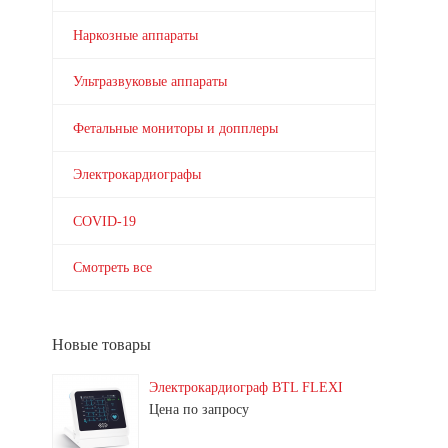
Наркозные аппараты
Ультразвуковые аппараты
Фетальные мониторы и допплеры
Электрокардиографы
COVID-19
Смотреть все
Новые товары
Электрокардиограф BTL FLEXI
Цена по запросу