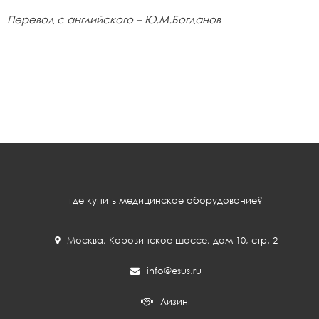
Перевод с английского – Ю.М.Богданов
где купить медицинское оборудование?
Москва
,
Коровинское шоссе, дом 10, стр. 2
info@esus.ru
Лизинг