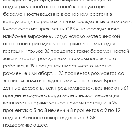
подтвержденной инфекцией краснухи при
беременности ведение в основном состоит в
консультации о рисках и типах врожденных аномалий.
Классические проявления CRS у новорожденного
наиболее выражены, когда начало материн-ской
инфекции приходится на первые восемь недель
гестации ; только 36 процентов таких беременностей
заканчивается рождением нормального живого
ребенка, в 39 процентах имеет место мертво-
рождение или аборт, и 25 процентов рождается со
значительными врожденными дефектами. Врож-
денные дефекты, как предполагается, возникают в 61
проценте случаев, когда материнская инфекция
возникает в первые четыре недели гестации, в 26
процентах с 5 по 8 недели и 8 процентов с 9 по 12
недели. Лечение новорожденных с CSR
поддерживающее.