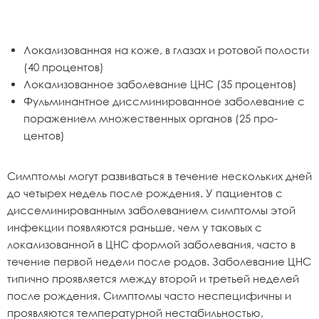
Локализованная на коже, в глазах и ротовой полости
(40 процентов)
Локализованное заболевание ЦНС (35 процентов)
Фульминантное диссминированное заболевание с
поражением множественных органов (25 про-
центов)
Симптомы могут развиваться в течение нескольких дней
до четырех недель после рождения. У пациентов с
диссеминированным заболеванием симптомы этой
инфекции появляются раньше, чем у таковых с
локализованной в ЦНС формой заболевания, часто в
течение первой недели после родов. Заболевание ЦНС
типично проявляется между второй и третьей неделей
после рождения. Симптомы часто неспецифичны и
проявляются температурной нестабильностью,