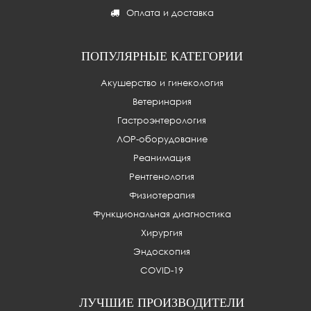
Оплата и доставка
ПОПУЛЯРНЫЕ КАТЕГОРИИ
Акушерство и гинекология
Ветеринария
Гастроэнтерология
ЛОР-оборудование
Реанимация
Рентгенология
Физиотерапия
Функциональная диагностика
Хирургия
Эндоскопия
COVID-19
ЛУЧШИЕ ПРОИЗВОДИТЕЛИ