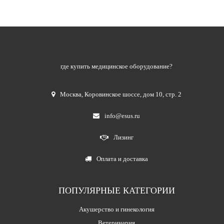
где купить медицинское оборудование?
Москва
,
Коровинское шоссе, дом 10, стр. 2
info@esus.ru
Лизинг
Оплата и доставка
ПОПУЛЯРНЫЕ КАТЕГОРИИ
Акушерство и гинекология
Ветеринария