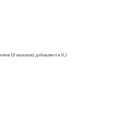
овов (8 вызовов) добавляется 0,1