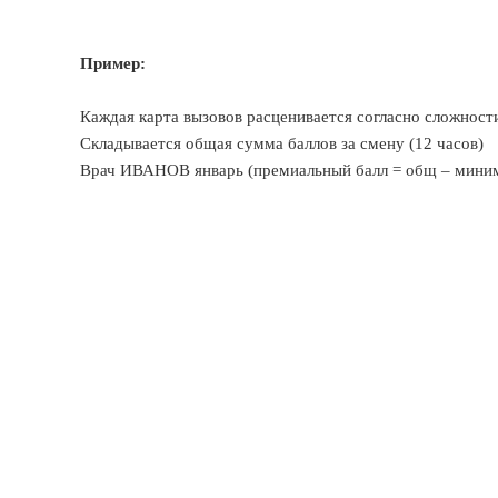
Пример:
Каждая карта вызовов расценивается согласно сложност
Складывается общая сумма баллов за смену (12 часов)
Врач ИВАНОВ январь (премиальный балл = общ – мини