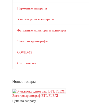
Наркозные аппараты
Ультразвуковые аппараты
Фетальные мониторы и допплеры
Электрокардиографы
COVID-19
Смотреть все
Новые товары
Электрокардиограф BTL FLEXI
Цена по запросу