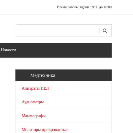
Время работы: будни с 9:00 до 18:00
Поиск
Форма поиска
Новости
Медтехника
Аппараты ИВЛ
Аудиометры
Маммографы
Мониторы прикроватные