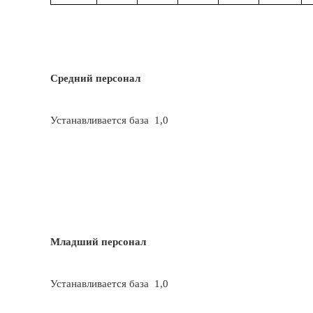
Средний персонал
Устанавливается база 1,0
Младший персонал
Устанавливается база 1,0