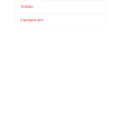
Schiller
Смотреть все