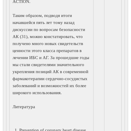
ACTION.
Таким образом, подводя итоги
начавшейся пять лет тому назад
дискуссии по вопросам безопасности
АК (31), можно констатировать, что
получено много новых свидетельств
ценности этого класса препаратов в
лечении ИБС и АГ. За прошедшие годы
мы стали свидетелями значительного
укрепления позиций АК в современной
фармакотерапии сердечно-сосудистых
заболеваний и возможностей их более
широкого использования.
Литература
Prevention of coronary heart disease