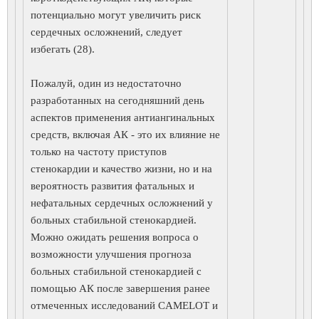
потенциально могут увеличить риск
сердечных осложнений, следует
избегать (28).
Пожалуй, один из недостаточно
разработанных на сегодняшний день
аспектов применения антиангинальных
средств, включая АК - это их влияние не
только на частоту приступов
стенокардии и качество жизни, но и на
вероятность развития фатальных и
нефатальных сердечных осложнений у
больных стабильной стенокардией.
Можно ожидать решения вопроса о
возможности улучшения прогноза
больных стабильной стенокардией с
помощью АК после завершения ранее
отмеченных исследований CAMELOT и