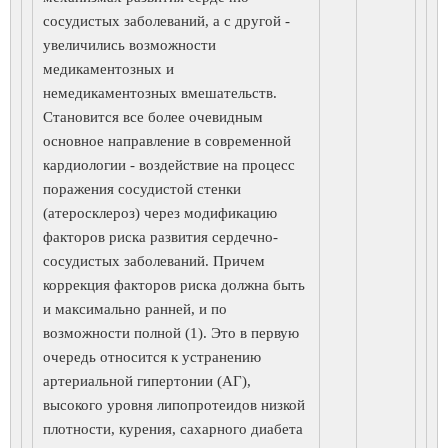
сосудистых заболеваний, а с другой -
увеличились возможности
медикаментозных и
немедикаментозных вмешательств.
Становится все более очевидным
основное направление в современной
кардиологии - воздействие на процесс
поражения сосудистой стенки
(атеросклероз) через модификацию
факторов риска развития сердечно-
сосудистых заболеваний. Причем
коррекция факторов риска должна быть
и максимально ранней, и по
возможности полной (1). Это в первую
очередь относится к устранению
артериальной гипертонии (АГ),
высокого уровня липопротеидов низкой
плотности, курения, сахарного диабета