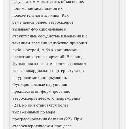
результатом может стать объяснение,
понимание механизмов их
положительного влияния. Как
отмечалось ранее, атеросклероз
вызывает функциональные и
структурные сосудистые изменения и с
течением времени неизбежно приводит
либо к острой, либо к хронической
окклюзии крупных артерий. В сердце
функциональные изменения возникают
как в эпикардиальных артериях, так и
на уровне микроциркуляции.
Функциональные нарушения
предшествуют формированию
атеросклеротического повреждения
(21), но они становятся более
выраженными по мере
прогрессирования болезни (22). При
атеросклеротическом процессе