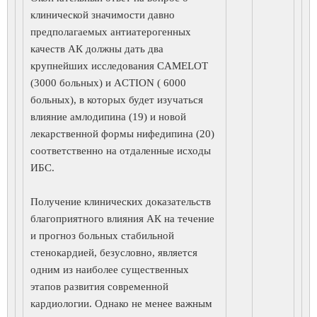
клинической значимости давно
предполагаемых антиатерогенных
качеств АК должны дать два
крупнейших исследования CAMELOT
(3000 больных) и ACTION ( 6000
больных), в которых будет изучаться
влияние амлодипина (19) и новой
лекарственной формы нифедипина (20)
соответственно на отдаленные исходы
ИБС.
Получение клинических доказательств
благоприятного влияния АК на течение
и прогноз больных стабильной
стенокардией, безусловно, является
одним из наиболее существенных
этапов развития современной
кардиологии. Однако не менее важным