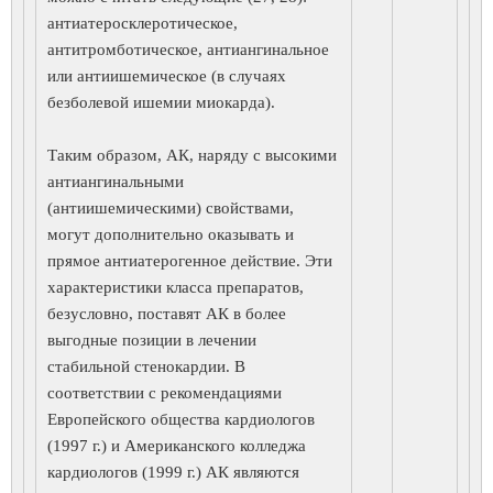
антиатеросклеротическое,
антитромботическое, антиангинальное
или антиишемическое (в случаях
безболевой ишемии миокарда).
Таким образом, АК, наряду с высокими
антиангинальными
(антиишемическими) свойствами,
могут дополнительно оказывать и
прямое антиатерогенное действие. Эти
характеристики класса препаратов,
безусловно, поставят АК в более
выгодные позиции в лечении
стабильной стенокардии. В
соответствии с рекомендациями
Европейского общества кардиологов
(1997 г.) и Американского колледжа
кардиологов (1999 г.) АК являются