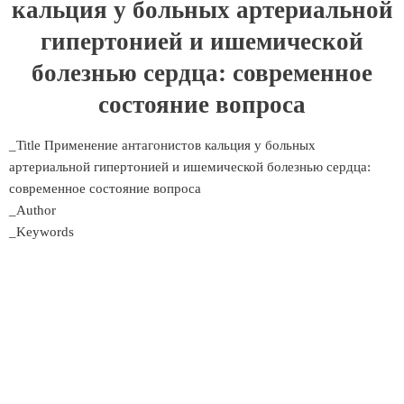
кальция у больных артериальной
гипертонией и ишемической
болезнью сердца: современное
состояние вопроса
_Title Применение антагонистов кальция у больных
артериальной гипертонией и ишемической болезнью сердца:
современное состояние вопроса
_Author
_Keywords