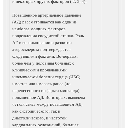
и некоторых других факторов ( 2, 3, 4).
Повышенное артериальное давление
(АД) рассматривается как один из
наиболее мощных факторов
повреждения сосудистой стенки. Роль
АГ в возникновении и развитии
атеросклероза подтверждается
следующими фактами. Во-первых,
более чем у половины больных с
клиническими проявлениями
ишемической болезни сердца (ИБС)
имеется или имелось ранее (до
перенесенного инфаркта миокарда)
повышенное АД. Во-вторых, выявлена
четкая связь между повышением АД,
как систолического, так и
диастолического, и частотой
кардиальных осложнений, большая