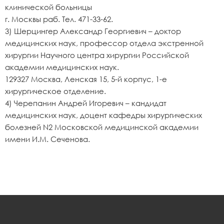
клинической больницы
г. Москвы раб. Тел. 471-33-62.
3) Шерцингер Александр Георгиевич – доктор
медицинских наук, профессор отдела экстренной
хирургии Научного центра хирургии Российской
академии медицинских наук.
129327 Москва, Ленская 15, 5-й корпус, 1-е
хирургическое отделение.
4) Черепанин Андрей Игоревич – кандидат
медицинских наук, доцент кафедры хирургических
болезней N2 Московской медицинской академии
имени И.М. Сеченова.