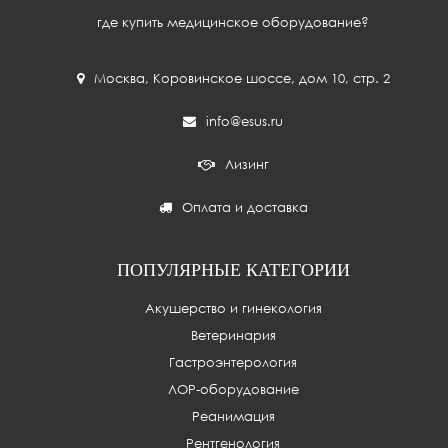
где купить медицинское оборудование?
Москва
,
Коровинское шоссе, дом 10, стр. 2
info@esus.ru
Лизинг
Оплата и доставка
ПОПУЛЯРНЫЕ КАТЕГОРИИ
Акушерство и гинекология
Ветеринария
Гастроэнтерология
ЛОР-оборудование
Реанимация
Рентгенология