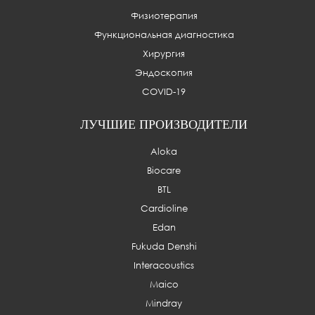
Физиотерапия
Функциональная диагностика
Хирургия
Эндоскопия
COVID-19
ЛУЧШИЕ ПРОИЗВОДИТЕЛИ
Aloka
Biocare
BTL
Cardioline
Edan
Fukuda Denshi
Interacoustics
Maico
Mindray