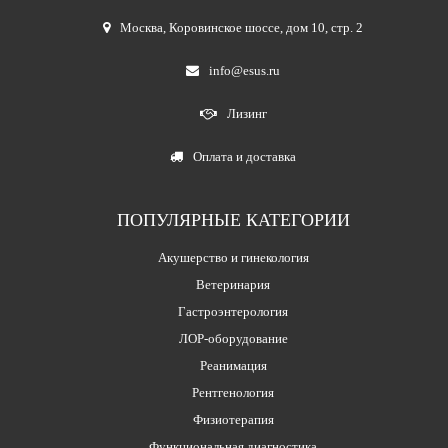
Москва
,
Коровинское шоссе, дом 10, стр. 2
info@esus.ru
Лизинг
Оплата и доставка
ПОПУЛЯРНЫЕ КАТЕГОРИИ
Акушерство и гинекология
Ветеринария
Гастроэнтерология
ЛОР-оборудование
Реанимация
Рентгенология
Физиотерапия
Функциональная диагностика