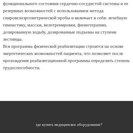
функционального состояния сердечно-сосудистой системы и ее
резервных возможностей с использованием метода
спировелоэргометрической пробы и включает в себя: лечебную
гимнастику, массаж, велотренировки, физиотерапию,
дозированную ходьбу, дозированные подъемы на ступени
лестницы.
Вся программа физической реабилитации строится на основе
энергетических возможностей пациента, что позволяет после
прохождения реабилитационной программы определить степень
трудоспособности.
где купить медицинское оборудование?