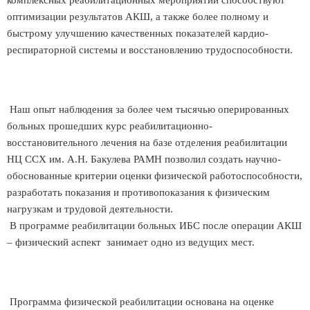
комплексных реабилитационных мероприятий способствуют
оптимизации результатов АКШ, а также более полному и
быстрому улучшению качественных показателей кардио-
респираторной системы и восстановлению трудоспособности.
Наш опыт наблюдения за более чем тысячью оперированных
больных прошедших курс реабилитационно-
восстановительного лечения на базе отделения реабилитации
НЦ ССХ им. А.Н. Бакулева РАМН позволил создать научно-
обоснованные критерии оценки физической работоспособности,
разработать показания и противопоказания к физическим
нагрузкам и трудовой деятельности.
В программе реабилитации больных ИБС после операции АКШ
– физический аспект занимает одно из ведущих мест.
Программа физической реабилитации основана на оценке