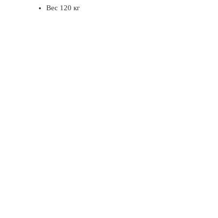
Вес 120 кг