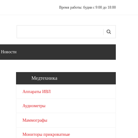
Время работы: будни с 9:00 до 18:00
Поиск
Форма поиска
Новости
Медтехника
Аппараты ИВЛ
Аудиометры
Маммографы
Мониторы прикроватные