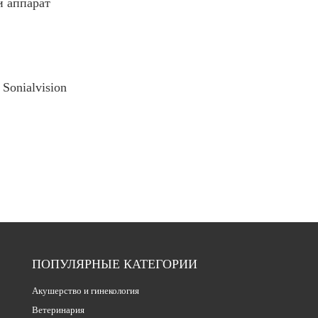
 аппарат
Sonialvision
ПОПУЛЯРНЫЕ КАТЕГОРИИ
Акушерство и гинекология
Ветеринария