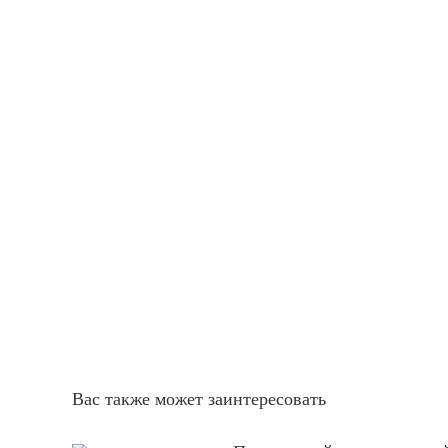
Вас также может заинтересовать