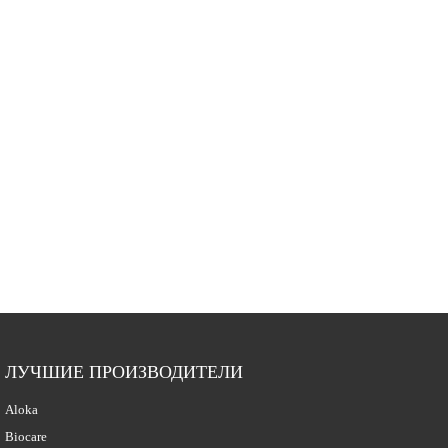
ЛУЧШИЕ ПРОИЗВОДИТЕЛИ
Aloka
Biocare