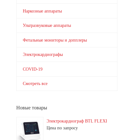
Наркозные аппараты
Ультразвуковые аппараты
Фетальные мониторы и допплеры
Электрокардиографы
COVID-19
Смотреть все
Новые товары
Электрокардиограф BTL FLEXI
Цена по запросу