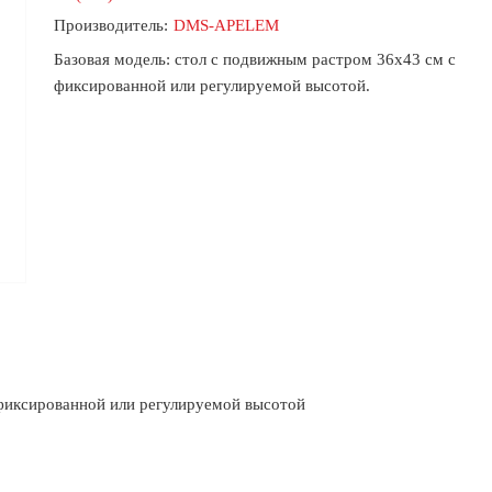
Производитель:
DMS-APELEM
Базовая модель: стол с подвижным растром 36х43 см с
фиксированной или регулируемой высотой.
 фиксированной или регулируемой высотой