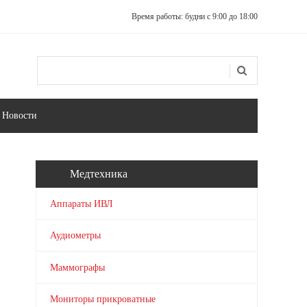
Время работы: будни с 9:00 до 18:00
Поиск
Форма поиска
Новости
Медтехника
Аппараты ИВЛ
Аудиометры
Маммографы
Мониторы прикроватные