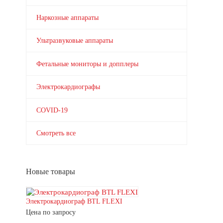
Наркозные аппараты
Ультразвуковые аппараты
Фетальные мониторы и допплеры
Электрокардиографы
COVID-19
Смотреть все
Новые товары
Электрокардиограф BTL FLEXI
Цена по запросу