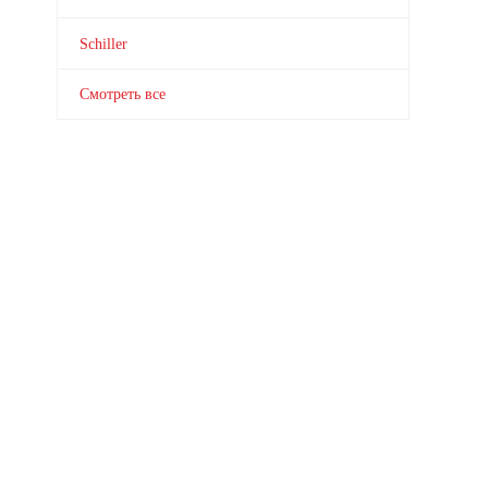
Schiller
Смотреть все