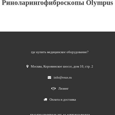
Риноларингофиброскопы Olympus
где купить медицинское оборудование?
Москва
,
Коровинское шоссе, дом 10, стр. 2
info@esus.ru
Лизинг
Оплата и доставка