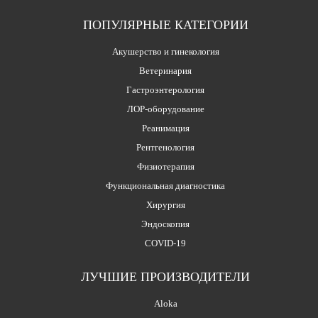
ПОПУЛЯРНЫЕ КАТЕГОРИИ
Акушерство и гинекология
Ветеринария
Гастроэнтерология
ЛОР-оборудование
Реанимация
Рентгенология
Физиотерапия
Функциональная диагностика
Хирургия
Эндоскопия
COVID-19
ЛУЧШИЕ ПРОИЗВОДИТЕЛИ
Aloka