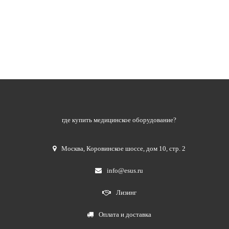
где купить медицинское оборудование?
Москва
,
Коровинское шоссе, дом 10, стр. 2
info@esus.ru
Лизинг
Оплата и доставка