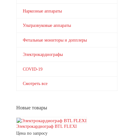
Наркозные аппараты
Ультразвуковые аппараты
Фетальные мониторы и допплеры
Электрокардиографы
COVID-19
Смотреть все
Новые товары
Электрокардиограф BTL FLEXI
Цена по запросу