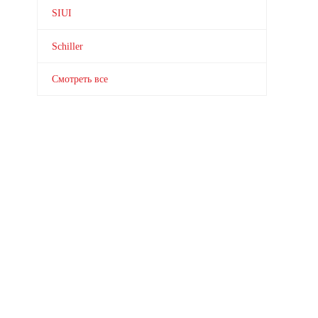
SIUI
Schiller
Смотреть все