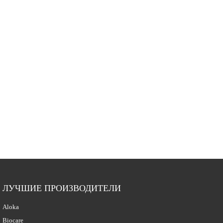
ЛУЧШИЕ ПРОИЗВОДИТЕЛИ
Aloka
Biocare