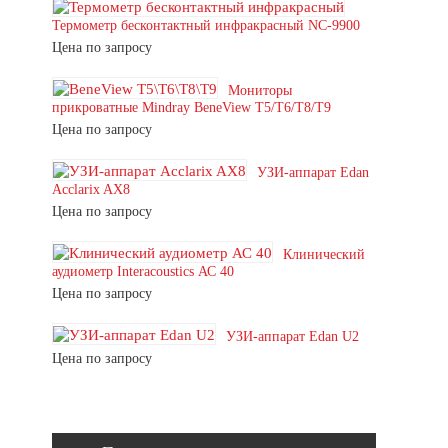
Термометр бесконтактный инфракрасный NC-9900
Цена по запросу
Мониторы
прикроватные Mindray BeneView T5/T6/T8/T9
Цена по запросу
УЗИ-аппарат Edan
Acclarix AX8
Цена по запросу
Клинический
аудиометр Interacoustics АС 40
Цена по запросу
УЗИ-аппарат Edan U2
Цена по запросу