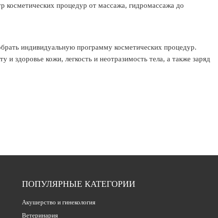
р косметических процедур от массажа, гидромассажа до
брать индивидуальную программу косметических процедур.
ту и здоровье кожи, легкость и неотразимость тела, а также заряд
ПОПУЛЯРНЫЕ КАТЕГОРИИ
Акушерство и гинекология
Ветеринария