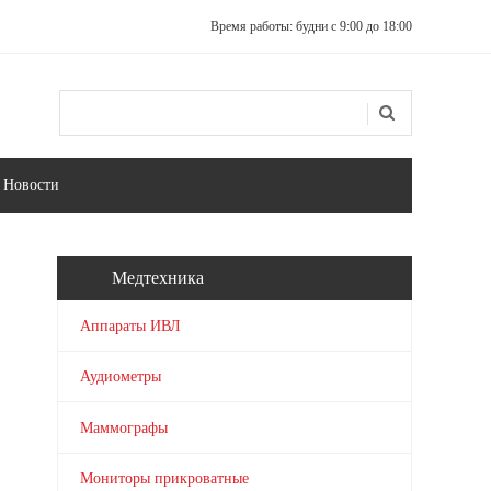
Время работы: будни с 9:00 до 18:00
Поиск
Форма поиска
Новости
Медтехника
Аппараты ИВЛ
Аудиометры
Маммографы
Мониторы прикроватные