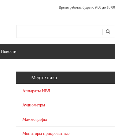
Время работы: будни с 9:00 до 18:00
Поиск
Форма поиска
Новости
Медтехника
Аппараты ИВЛ
Аудиометры
Маммографы
Мониторы прикроватные