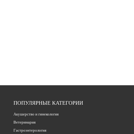
ПОПУЛЯРНЫЕ КАТЕГОРИИ
Акушерство и гинекология
Ветеринария
Гастроэнтерология