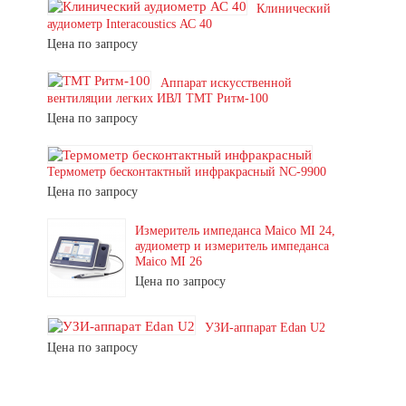
Клинический
аудиометр Interacoustics АС 40
Цена по запросу
Аппарат искусственной
вентиляции легких ИВЛ ТМТ Ритм-100
Цена по запросу
Термометр бесконтактный инфракрасный NC-9900
Цена по запросу
Измеритель импеданса Maico MI 24,
аудиометр и измеритель импеданса
Maico MI 26
Цена по запросу
УЗИ-аппарат Edan U2
Цена по запросу