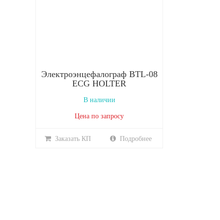
Электроэнцефалограф BTL-08
ECG HOLTER
В наличии
Цена по запросу
Заказать КП
Подробнее