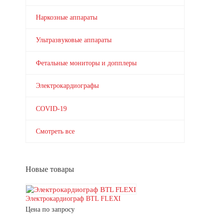
Наркозные аппараты
Ультразвуковые аппараты
Фетальные мониторы и допплеры
Электрокардиографы
COVID-19
Смотреть все
Новые товары
Электрокардиограф BTL FLEXI
Цена по запросу