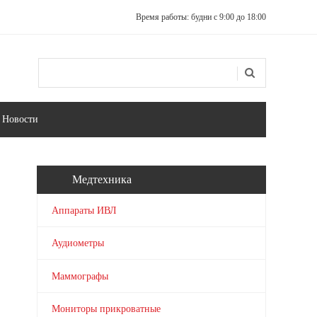
Время работы: будни с 9:00 до 18:00
Поиск
Форма поиска
Новости
Медтехника
Аппараты ИВЛ
Аудиометры
Маммографы
Мониторы прикроватные