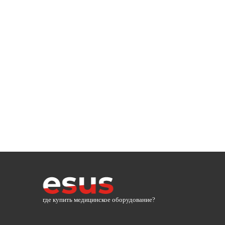
где купить медицинское оборудование?