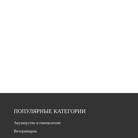
ПОПУЛЯРНЫЕ КАТЕГОРИИ
Акушерство и гинекология
Ветеринария