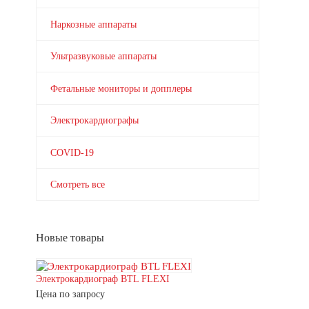
Наркозные аппараты
Ультразвуковые аппараты
Фетальные мониторы и допплеры
Электрокардиографы
COVID-19
Смотреть все
Новые товары
Электрокардиограф BTL FLEXI
Цена по запросу