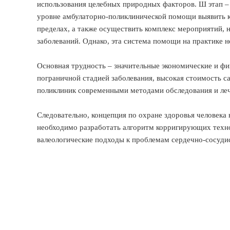
использования целебных природных факторов. Ш этап – 
уровне амбулаторно-поликлинической помощи выявить к
пределах, а также осуществить комплекс мероприятий, 
заболеваний. Однако, эта система помощи на практике н
Основная трудность – значительные экономические и фи
пограничной стадией заболевания, высокая стоимость с
поликлиник современными методами обследования и ле
Следовательно, концепция по охране здоровья человека 
необходимо разработать алгоритм корригирующих техн
валеологические подходы к проблемам сердечно-сосуди