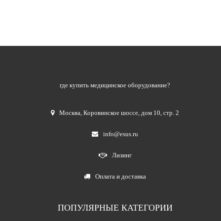
где купить медицинское оборудование?
Москва
,
Коровинское шоссе, дом 10, стр. 2
info@esus.ru
Лизинг
Оплата и доставка
ПОПУЛЯРНЫЕ КАТЕГОРИИ