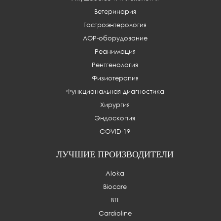
Ветеринария
Гастроэнтерология
ЛОР-оборудование
Реанимация
Рентгенология
Физиотерапия
Функциональная диагностика
Хирургия
Эндоскопия
COVID-19
ЛУЧШИЕ ПРОИЗВОДИТЕЛИ
Aloka
Biocare
BTL
Cardioline