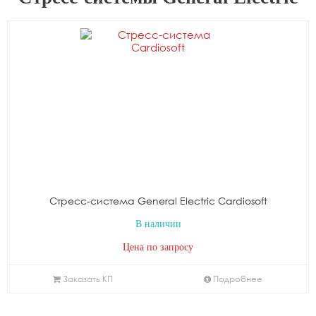
Стресс-система General Electric Cardiosoft
В наличии
Цена по запросу
Заказать КП
Подробнее