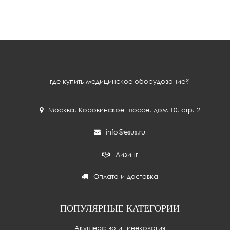
где купить медицинское оборудование?
Москва
,
Коровинское шоссе, дом 10, стр. 2
info@esus.ru
Лизинг
Оплата и доставка
ПОПУЛЯРНЫЕ КАТЕГОРИИ
Акушерство и гинекология