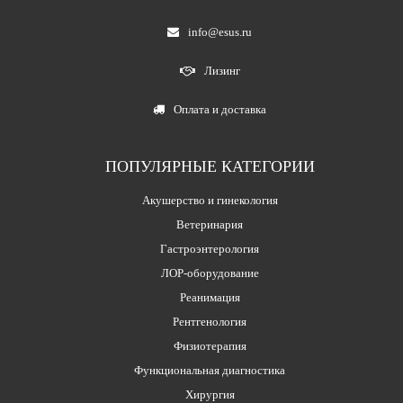
info@esus.ru
Лизинг
Оплата и доставка
ПОПУЛЯРНЫЕ КАТЕГОРИИ
Акушерство и гинекология
Ветеринария
Гастроэнтерология
ЛОР-оборудование
Реанимация
Рентгенология
Физиотерапия
Функциональная диагностика
Хирургия