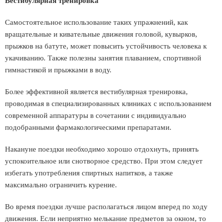
Вестибулярная тренировка
Самостоятельное использование таких упражнений, как
вращательные и кивательные движения головой, кувырков,
прыжков на батуте, может повысить устойчивость человека к
укачиванию. Также полезны занятия плаванием, спортивной
гимнастикой и прыжками в воду.
Более эффективной является вестибулярная тренировка,
проводимая в специализированных клиниках с использованием
современной аппаратуры в сочетании с индивидуально
подобранными фармакологическими препаратами.
Накануне поездки необходимо хорошо отдохнуть, принять
успокоительное или снотворное средство. При этом следует
избегать употребления спиртных напитков, а также
максимально ограничить курение.
Во время поездки лучше располагаться лицом вперед по ходу
движения. Если неприятно мелькание предметов за окном, то