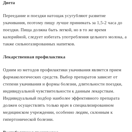
Диета
Переедание и поездки натощак усугубляют развитие
укачивания, поэтому пищу лучше принимать за 1,5-2 часа до
поездки. Пища должна быть легкой, но в то же время
калорийной, следует избегать употребления цельного молока, а
также сильногазированных напитков.
Лекарственная профилактика
Одним из методов профилактики укачивания является прием
фармакологических средств. Выбор препаратов зависит от
степени укачивания и формы болезни, длительности поездки,
индивидуальной чувствительности к данным лекарствам.
Индивидуальный подбор наиболее эффективного препарата
должен осуществлять только врач в специализированном
медицинском учреждении, особенно людям, склонным к
гипертонической болезни.