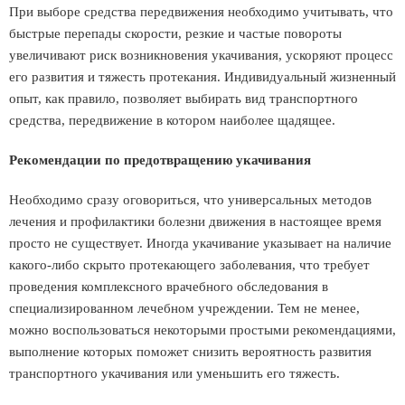
При выборе средства передвижения необходимо учитывать, что
быстрые перепады скорости, резкие и частые повороты
увеличивают риск возникновения укачивания, ускоряют процесс
его развития и тяжесть протекания. Индивидуальный жизненный
опыт, как правило, позволяет выбирать вид транспортного
средства, передвижение в котором наиболее щадящее.
Рекомендации по предотвращению укачивания
Необходимо сразу оговориться, что универсальных методов
лечения и профилактики болезни движения в настоящее время
просто не существует. Иногда укачивание указывает на наличие
какого-либо скрыто протекающего заболевания, что требует
проведения комплексного врачебного обследования в
специализированном лечебном учреждении. Тем не менее,
можно воспользоваться некоторыми простыми рекомендациями,
выполнение которых поможет снизить вероятность развития
транспортного укачивания или уменьшить его тяжесть.