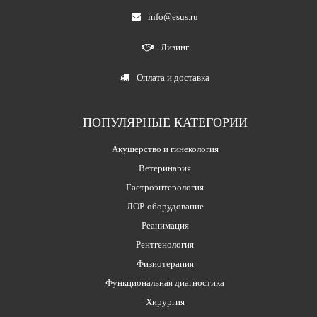
info@esus.ru
Лизинг
Оплата и доставка
ПОПУЛЯРНЫЕ КАТЕГОРИИ
Акушерство и гинекология
Ветеринария
Гастроэнтерология
ЛОР-оборудование
Реанимация
Рентгенология
Физиотерапия
Функциональная диагностика
Хирургия