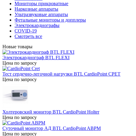
Мониторы прикроватные
Наркозные аппараты
Ультразвуковые аппараты
Фетальные мониторы и допплеры
Электрокардиографы
COVID-19
Смотреть все
Новые товары
Электрокардиограф BTL FLEXI
Цена по запросу
Тест сердечно-легочной нагрузки BTL CardioPoint CPET
Цена по запросу
Холтеровский монитор BTL CardioPoint Holter
Цена по запросу
Суточный монитор АД BTL CardioPoint ABPM
Цена по запросу