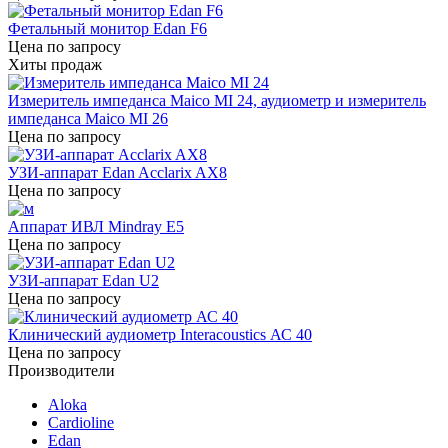
Фетальный монитор Edan F6
Цена по запросу
Хиты продаж
Измеритель импеданса Maico MI 24, аудиометр и измеритель
импеданса Maico MI 26
Цена по запросу
УЗИ-аппарат Edan Acclarix AX8
Цена по запросу
Аппарат ИВЛ Mindray E5
Цена по запросу
УЗИ-аппарат Edan U2
Цена по запросу
Клинический аудиометр Interacoustics АС 40
Цена по запросу
Производители
Aloka
Cardioline
Edan