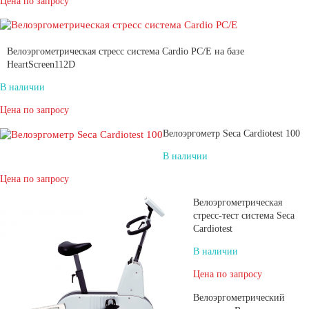
Цена по запросу
Велоэргометрическая стресс система Cardio PC/E на базе
HeartScreen112D
В наличии
Цена по запросу
Велоэргометр Seca Cardiotest 100
В наличии
Цена по запросу
Велоэргометрическая
стресс-тест система Seca
Cardiotest
В наличии
Цена по запросу
Велоэргометрический