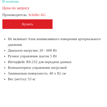
В наличии
Цена по запросу
Производитель:
Schiller AG
Купить
Не включает блок неинвазивного измерения артериального
давления
Диапазон нагрузки: 20 - 600 Вт
Ручное управление шагом 5 Вт
Интерфейс RS-232 для передачи данных
Компьютерное управление нагрузкой
Занимаемая поверхность: 40 х 82 см
Вес (нетто): 53 кг