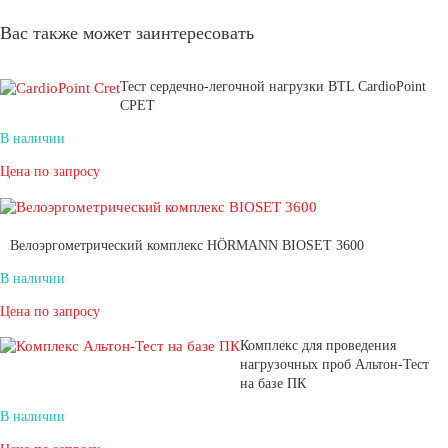
Вас также может заинтересовать
Тест сердечно-легочной нагрузки BTL CardioPoint
CPET
В наличии
Цена по запросу
Велоэргометрический комплекс HÖRMANN BIOSET 3600
В наличии
Цена по запросу
Комплекс для проведения
нагрузочных проб Альтон-Тест
на базе ПК
В наличии