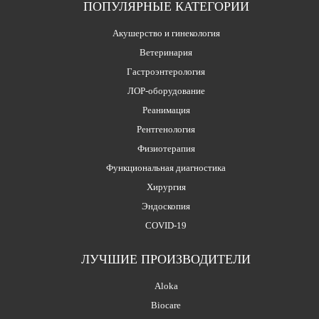
ПОПУЛЯРНЫЕ КАТЕГОРИИ
Акушерство и гинекология
Ветеринария
Гастроэнтерология
ЛОР-оборудование
Реанимация
Рентгенология
Физиотерапия
Функциональная диагностика
Хирургия
Эндоскопия
COVID-19
ЛУЧШИЕ ПРОИЗВОДИТЕЛИ
Aloka
Biocare