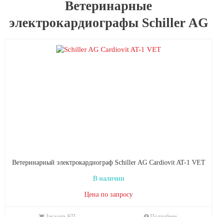
Ветеринарные
электрокардиографы Schiller AG
Ветеринарный электрокардиограф Schiller AG Cardiovit AT-1 VET
В наличии
Цена по запросу
Заказать КП
Подробнее