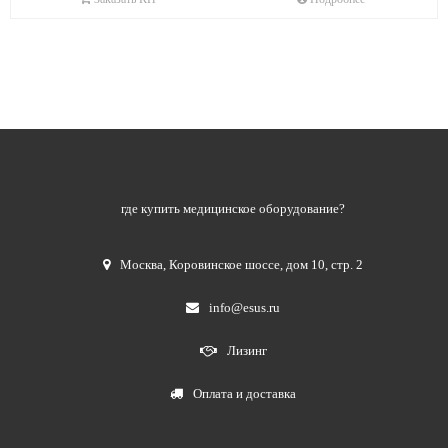
где купить медицинское оборудование?
Москва
,
Коровинское шоссе, дом 10, стр. 2
info@esus.ru
Лизинг
Оплата и доставка