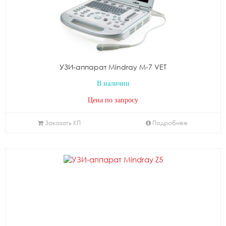
УЗИ-аппарат Mindray M-7 VET
В наличии
Цена по запросу
Заказать КП
Подробнее