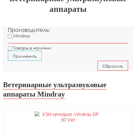
аппараты
Производитель:
Mindray
Товары в наличии
Ветеринарные ультразвуковые
аппараты Mindray