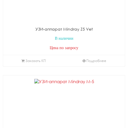
УЗИ-аппарат Mindray Z5 Vet
В наличии
Цена по запросу
Заказать КП
Подробнее