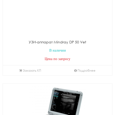
УЗИ-аппарат Mindray DP 50 Vet
В наличии
Цена по запросу
Заказать КП
Подробнее