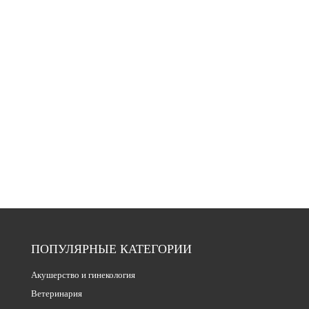
ПОПУЛЯРНЫЕ КАТЕГОРИИ
Акушерство и гинекология
Ветеринария