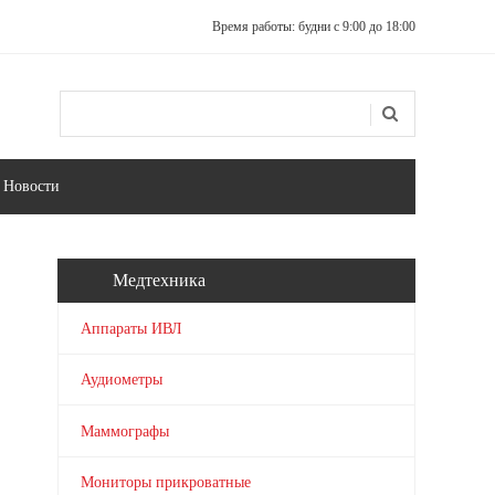
Время работы: будни с 9:00 до 18:00
Поиск
Форма поиска
Новости
Медтехника
Аппараты ИВЛ
Аудиометры
Маммографы
Мониторы прикроватные