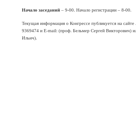
Начало заседаний
– 9-00. Начало регистрации – 8-00.
Текущая информация о Конгрессе публикуется на сайте 
9369474 и E-mail: (проф. Бельмер Сергей Викторович) и
Ильич).