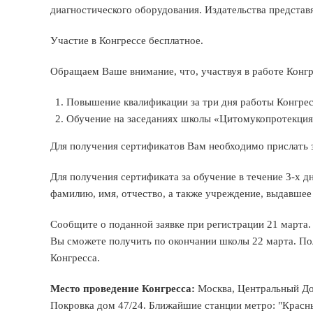
диагностического оборудования. Издательства представ
Участие в Конгрессе бесплатное.
Обращаем Ваше внимание, что, участвуя в работе Конг
Повышение квалификации за три дня работы Конгрес
Обучение на заседаниях школы «Цитомукопротекция 
Для получения сертификатов Вам необходимо прислать з
Для получения сертификата за обучение в течение 3-х дн
фамилию, имя, отчество, а также учреждение, выдавшее
Сообщите о поданной заявке при регистрации 21 марта
Вы сможете получить по окончании школы 22 марта. По
Конгресса.
Место проведение Конгресса:
Москва, Центральный До
Покровка дом 47/24. Ближайшие станции метро: "Красны