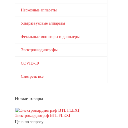
Наркозные аппараты
Ультразвуковые аппараты
Фетальные мониторы и допплеры
Электрокардиографы
COVID-19
Смотреть все
Новые товары
Электрокардиограф BTL FLEXI
Цена по запросу