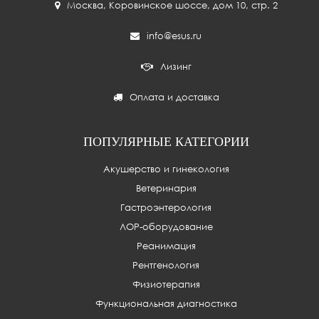
Москва
,
Коровинское шоссе, дом 10, стр. 2
info@esus.ru
Лизинг
Оплата и доставка
ПОПУЛЯРНЫЕ КАТЕГОРИИ
Акушерство и гинекология
Ветеринария
Гастроэнтерология
ЛОР-оборудование
Реанимация
Рентгенология
Физиотерапия
Функциональная диагностика