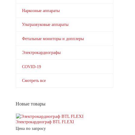
Наркозные аппараты
Ультразвуковые аппараты
Фетальные мониторы и допплеры
Электрокардиографы
COVID-19
Смотреть все
Новые товары
Электрокардиограф BTL FLEXI
Цена по запросу