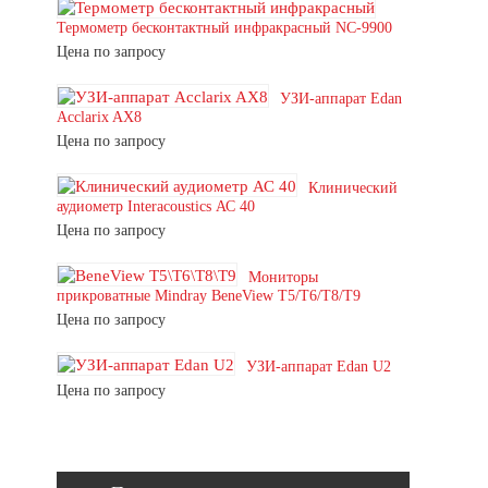
Термометр бесконтактный инфракрасный NC-9900
Цена по запросу
УЗИ-аппарат Edan
Acclarix AX8
Цена по запросу
Клинический
аудиометр Interacoustics АС 40
Цена по запросу
Мониторы
прикроватные Mindray BeneView T5/T6/T8/T9
Цена по запросу
УЗИ-аппарат Edan U2
Цена по запросу