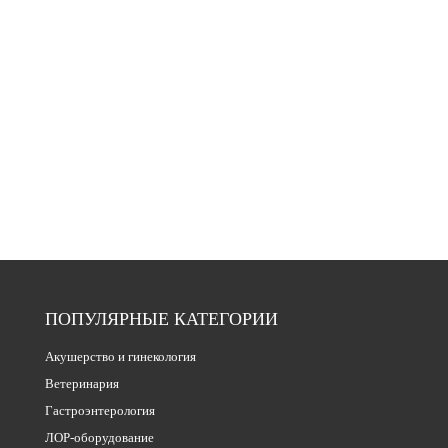
ПОПУЛЯРНЫЕ КАТЕГОРИИ
Акушерство и гинекология
Ветеринария
Гастроэнтерология
ЛОР-оборудование