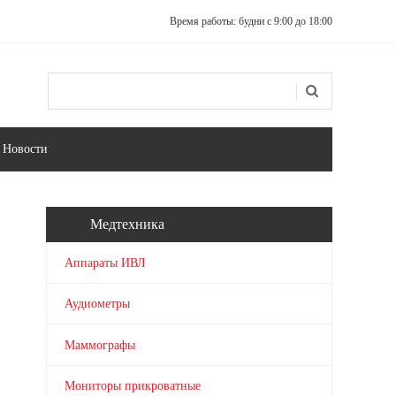
Время работы: будни с 9:00 до 18:00
Поиск
Форма поиска
Новости
Медтехника
Аппараты ИВЛ
Аудиометры
Маммографы
Мониторы прикроватные