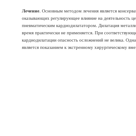
Лечение
. Основным методом лечения является консерв
оказывающих регулирующее влияние на деятельность це
пневматическим кардиодилататором. Дилатация металл
время практически не применяется. При соответствующ
кардиодилатации опасность осложнений не велика. Одна
является показанием к экстренному хирургическому вме