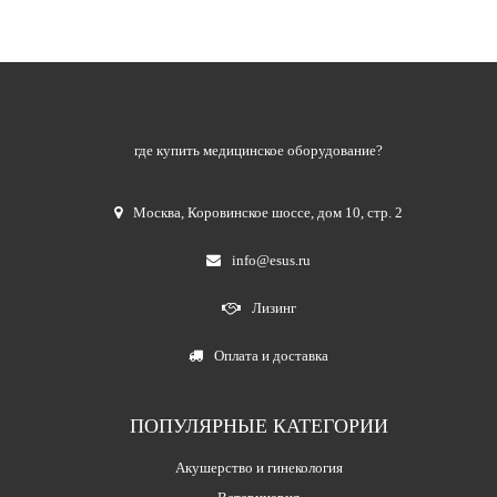
где купить медицинское оборудование?
Москва
,
Коровинское шоссе, дом 10, стр. 2
info@esus.ru
Лизинг
Оплата и доставка
ПОПУЛЯРНЫЕ КАТЕГОРИИ
Акушерство и гинекология