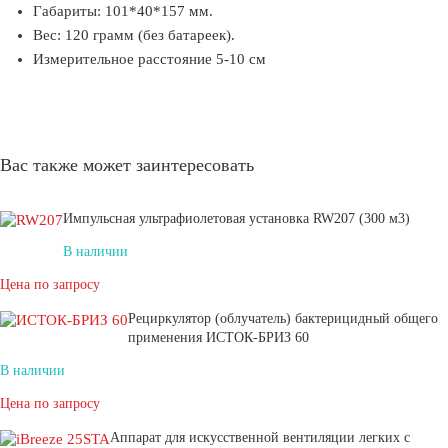
Габариты: 101*40*157 мм.
Вес: 120 грамм (без батареек).
Измерительное расстояние 5-10 см
Вас также может заинтересовать
Импульсная ультрафиолетовая установка RW207 (300 м3)
В наличии
Цена по запросу
Рециркулятор (облучатель) бактерицидный общего
применения ИСТОК‑БРИЗ 60
В наличии
Цена по запросу
Аппарат для искусственной вентиляции легких с