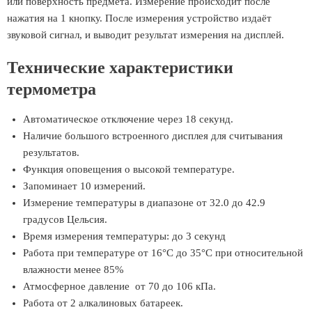
или поверхность предмета. Измерение происходит после
нажатия на 1 кнопку. После измерения устройство издаёт
звуковой сигнал, и выводит результат измерения на дисплей.
Технические характеристики
термометра
Автоматическое отключение через 18 секунд.
Наличие большого встроенного дисплея для считывания
результатов.
Функция оповещения о высокой температуре.
Запоминает 10 измерений.
Измерение температуры в диапазоне от 32.0 до 42.9
градусов Цельсия.
Время измерения температуры: до 3 секунд
Работа при температуре от 16°С до 35°С при относительной
влажности менее 85%
Атмосферное давление от 70 до 106 кПа.
Работа от 2 алкалиновых батареек.