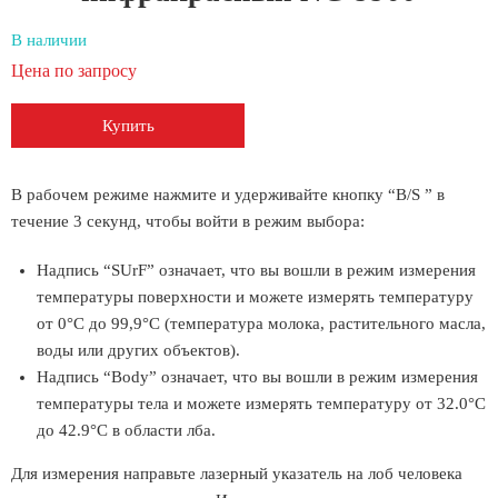
В наличии
Цена по запросу
Купить
В рабочем режиме нажмите и удерживайте кнопку “В/S ” в
течение 3 секунд, чтобы войти в режим выбора:
Надпись “SUrF” означает, что вы вошли в режим измерения
температуры поверхности и можете измерять температуру
от 0°С до 99,9°С (температура молока, растительного масла,
воды или других объектов).
Надпись “Body” означает, что вы вошли в режим измерения
температуры тела и можете измерять температуру от 32.0°С
до 42.9°С в области лба.
Для измерения направьте лазерный указатель на лоб человека