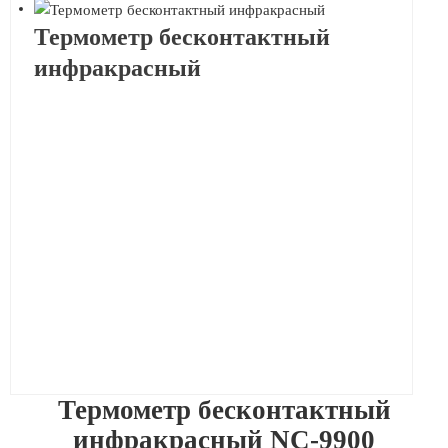
Термометр бесконтактный
инфракрасный
Термометр бесконтактный
инфракрасный NC-9900