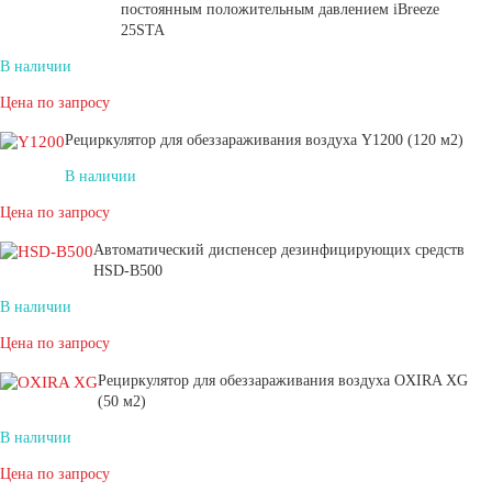
постоянным положительным давлением iBreeze
25STA
В наличии
Цена по запросу
Рециркулятор для обеззараживания воздуха Y1200 (120 м2)
В наличии
Цена по запросу
Автоматический диспенсер дезинфицирующих средств
HSD-В500
В наличии
Цена по запросу
Рециркулятор для обеззараживания воздуха OXIRA XG
(50 м2)
В наличии
Цена по запросу