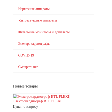
Наркозные аппараты
Ультразвуковые аппараты
Фетальные мониторы и допплеры
Электрокардиографы
COVID-19
Смотреть все
Новые товары
Электрокардиограф BTL FLEXI
Цена по запросу