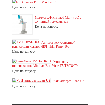
Аппарат ИВЛ Mindray E5
Цена по запросу
Маммограф Planmed Clarity 3D с
функцией томосинтеза
Цена по запросу
Аппарат искусственной
вентиляции легких ИВЛ ТМТ Ритм-100
Цена по запросу
Мониторы
прикроватные Mindray BeneView T5/T6/T8/T9
Цена по запросу
УЗИ-аппарат Edan U2
Цена по запросу