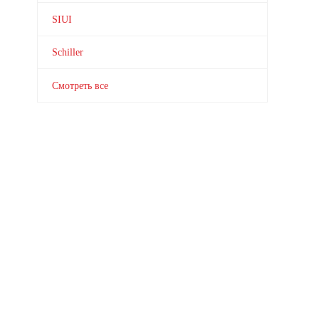
SIUI
Schiller
Смотреть все