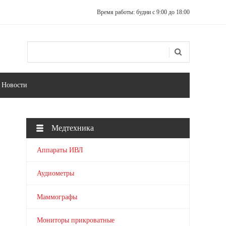
Время работы: будни с 9:00 до 18:00
Поиск
Форма поиска
Новости
Медтехника
Аппараты ИВЛ
Аудиометры
Маммографы
Мониторы прикроватные