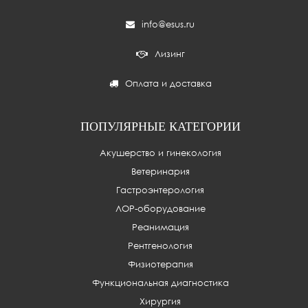
info@esus.ru
Лизинг
Оплата и доставка
ПОПУЛЯРНЫЕ КАТЕГОРИИ
Акушерство и гинекология
Ветеринария
Гастроэнтерология
ЛОР-оборудование
Реанимация
Рентгенология
Физиотерапия
Функциональная диагностика
Хирургия