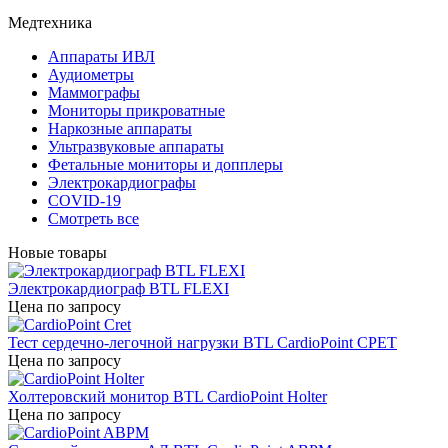
Медтехника
Аппараты ИВЛ
Аудиометры
Маммографы
Мониторы прикроватные
Наркозные аппараты
Ультразвуковые аппараты
Фетальные мониторы и допплеры
Электрокардиографы
COVID-19
Смотреть все
Новые товары
Электрокардиограф BTL FLEXI
Цена по запросу
Тест сердечно-легочной нагрузки BTL CardioPoint CPET
Цена по запросу
Холтеровский монитор BTL CardioPoint Holter
Цена по запросу