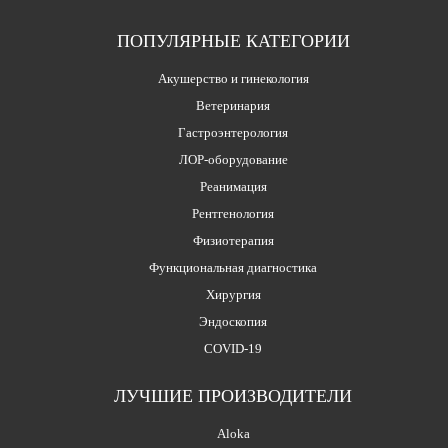
ПОПУЛЯРНЫЕ КАТЕГОРИИ
Акушерство и гинекология
Ветеринария
Гастроэнтерология
ЛОР-оборудование
Реанимация
Рентгенология
Физиотерапия
Функциональная диагностика
Хирургия
Эндоскопия
COVID-19
ЛУЧШИЕ ПРОИЗВОДИТЕЛИ
Aloka