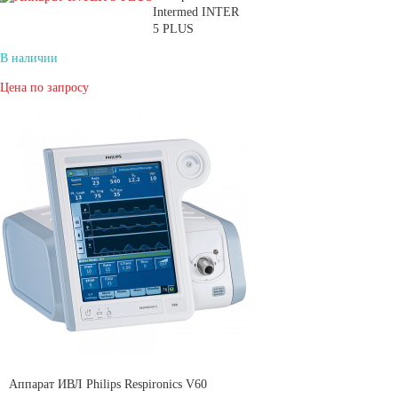
Intermed INTER
5 PLUS
В наличии
Цена по запросу
Аппарат ИВЛ Philips Respironics V60