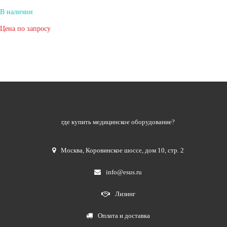
В наличии
Цена по запросу
где купить медицинское оборудование?
Москва
,
Коровинское шоссе, дом 10, стр. 2
info@esus.ru
Лизинг
Оплата и доставка