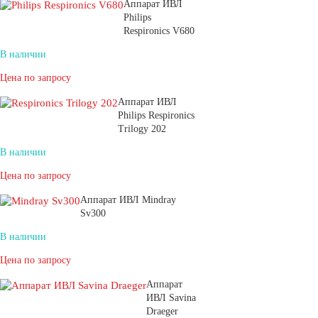
Аппарат ИВЛ
Philips
Respironics V680
В наличии
Цена по запросу
Аппарат ИВЛ
Philips Respironics
Trilogy 202
В наличии
Цена по запросу
Аппарат ИВЛ Mindray
Sv300
В наличии
Цена по запросу
Аппарат
ИВЛ Savina
Draeger