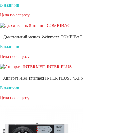
В наличии
Цена по запросу
Дыхательный мешок Weinmann COMBIBAG
В наличии
Цена по запросу
Аппарат ИВЛ Intermed INTER PLUS / VAPS
В наличии
Цена по запросу