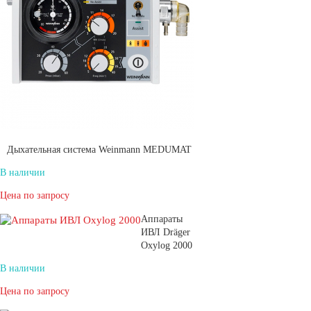
Дыхательная система Weinmann MEDUMAT
В наличии
Цена по запросу
Аппараты
ИВЛ Dräger
Oxylog 2000
В наличии
Цена по запросу