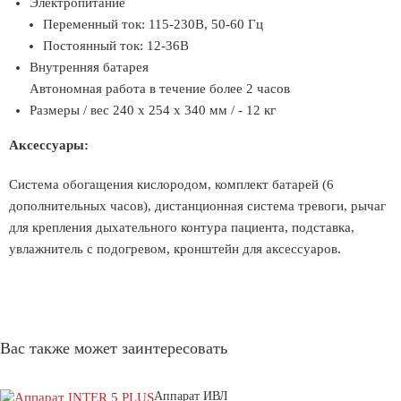
Электропитание
Переменный ток: 115-230В, 50-60 Гц
Постоянный ток: 12-36В
Внутренняя батарея
Автономная работа в течение более 2 часов
Размеры / вес 240 x 254 x 340 мм / - 12 кг
Аксессуары:
Система обогащения кислородом, комплект батарей (6
дополнительных часов), дистанционная система тревоги, рычаг
для крепления дыхательного контура пациента, подставка,
увлажнитель с подогревом, кронштейн для аксессуаров.
Вас также может заинтересовать
Аппарат ИВЛ