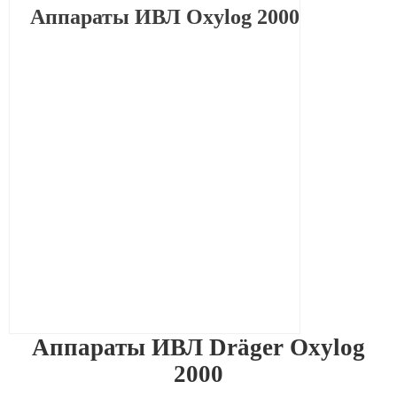
Аппараты ИВЛ Oxylog 2000
Аппараты ИВЛ Dräger Oxylog
2000