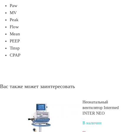
Paw
MV
Peak
Flow
Mean
PEEP
Tinsp
CPAP
Вас также может заинтересовать
Неонатальный
вентилятор Intermed
INTER NEO
В наличии