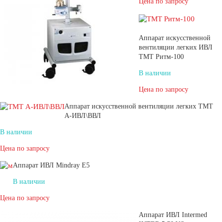
Цена по запросу
Аппарат искусственной
вентиляции легких ИВЛ
ТМТ Ритм-100
В наличии
Цена по запросу
Аппарат искусственной вентиляции легких ТМТ
А-ИВЛ\ВВЛ
В наличии
Цена по запросу
Аппарат ИВЛ Mindray E5
В наличии
Цена по запросу
Аппарат ИВЛ Intermed