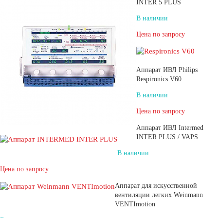
INTER 5 PLUS
В наличии
Цена по запросу
Аппарат ИВЛ Philips
Respironics V60
В наличии
Цена по запросу
Аппарат ИВЛ Intermed
INTER PLUS / VAPS
В наличии
Цена по запросу
Аппарат для искусственной
вентиляции легких Weinmann
VENTImotion