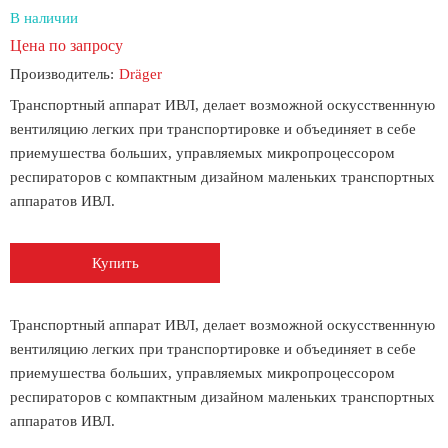
В наличии
Цена по запросу
Производитель:
Dräger
Транспортный аппарат ИВЛ, делает возможной оскусственнную
вентиляцию легких при транспортировке и объединяет в себе
приемушества больших, управляемых микропроцессором
респираторов с компактным дизайном маленьких транспортных
аппаратов ИВЛ.
Купить
Транспортный аппарат ИВЛ, делает возможной оскусственнную
вентиляцию легких при транспортировке и объединяет в себе
приемушества больших, управляемых микропроцессором
респираторов с компактным дизайном маленьких транспортных
аппаратов ИВЛ.