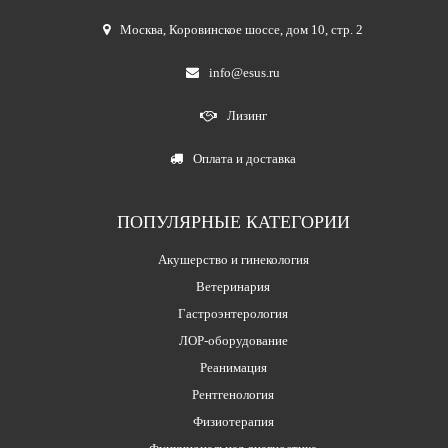
Москва
,
Коровинское шоссе, дом 10, стр. 2
info@esus.ru
Лизинг
Оплата и доставка
ПОПУЛЯРНЫЕ КАТЕГОРИИ
Акушерство и гинекология
Ветеринария
Гастроэнтерология
ЛОР-оборудование
Реанимация
Рентгенология
Физиотерапия