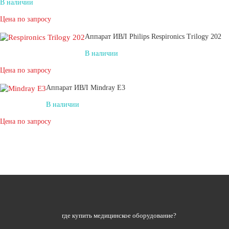
В наличии
Цена по запросу
Аппарат ИВЛ Philips Respironics Trilogy 202
В наличии
Цена по запросу
Аппарат ИВЛ Mindray E3
В наличии
Цена по запросу
где купить медицинское оборудование?