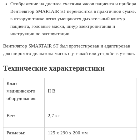
Отображение на дисплее счетчика часов пациента и прибора
Вентилятор SMARTAIR ST переносится в практичной сумке,
в которую также легко умещаются дыхательный контур
пациента, головные маски, шнур электропитания и
инструкции по эксплуатации.
Вентилятор SMARTAIR ST был протестирован и адаптирован
для широкого диапазона масок с утечкой или устройств утечки.
Технические характеристики
Класс
медицинского
II B
оборудования:
Вес:
2,7 кг
Размеры:
125 x 290 x 200 мм