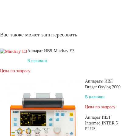
Вас также может заинтересовать
Аппарат ИВЛ Mindray E3
В наличии
Цена по запросу
Аппараты ИВЛ
Dräger Oxylog 2000
В наличии
Цена по запросу
Аппарат ИВЛ
Intermed INTER 5
PLUS