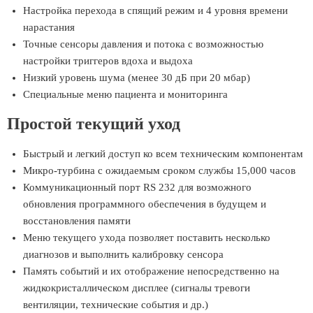
Настройка перехода в спящий режим и 4 уровня времени
нарастания
Точные сенсоры давления и потока с возможностью
настройки триггеров вдоха и выдоха
Низкий уровень шума (менее 30 дБ при 20 мбар)
Специальные меню пациента и мониторинга
Простой текущий уход
Быстрый и легкий доступ ко всем техническим компонентам
Микро-турбина с ожидаемым сроком службы 15,000 часов
Коммуникационный порт RS 232 для возможного
обновления программного обеспечения в будущем и
восстановления памяти
Меню текущего ухода позволяет поставить несколько
диагнозов и выполнить калибровку сенсора
Память событий и их отображение непосредственно на
жидкокристаллическом дисплее (сигналы тревоги
вентиляции, технические события и др.)