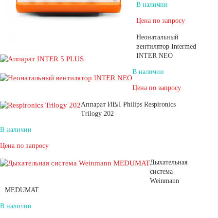
В наличии
Цена по запросу
Неонатальный
вентилятор Intermed
INTER NEO
В наличии
Цена по запросу
Аппарат ИВЛ Philips Respironics
Trilogy 202
В наличии
Цена по запросу
Дыхательная
система
Weinmann
MEDUMAT
В наличии