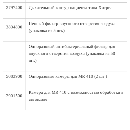
2797400
Дыхательный контур пациента типа Хитрел
Пенный фильтр впускного отверстия воздуха
3804800
(упаковка из 5 шт.)
Одноразовый антибактериальный фильтр для
впускного отверстия воздуха (упаковка из 50
шт.)
5083900
Одноразовые камеры для MR 410 (2 шт.)
Камера для MR 410 с возможностью обработки в
2901500
автоклаве