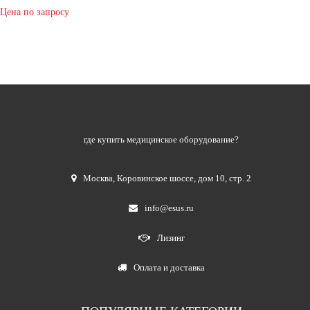
Цена по запросу
где купить медицинское оборудование?
Москва
,
Коровинское шоссе, дом 10, стр. 2
info@esus.ru
Лизинг
Оплата и доставка