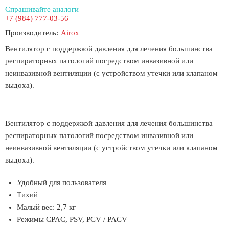
Спрашивайте аналоги
+7 (984) 777-03-56
Производитель:
Airox
Вентилятор с поддержкой давления для лечения большинства
респираторных патологий посредством инвазивной или
неинвазивной вентиляции (с устройством утечки или клапаном
выдоха).
Вентилятор с поддержкой давления для лечения большинства
респираторных патологий посредством инвазивной или
неинвазивной вентиляции (с устройством утечки или клапаном
выдоха).
Удобный для пользователя
Тихий
Малый вес: 2,7 кг
Режимы CPAC, PSV, PCV / PACV