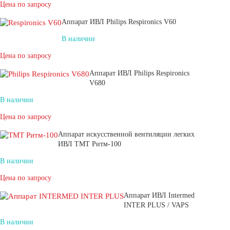
Цена по запросу
Аппарат ИВЛ Philips Respironics V60
В наличии
Цена по запросу
Аппарат ИВЛ Philips Respironics
V680
В наличии
Цена по запросу
Аппарат искусственной вентиляции легких
ИВЛ ТМТ Ритм-100
В наличии
Цена по запросу
Аппарат ИВЛ Intermed
INTER PLUS / VAPS
В наличии