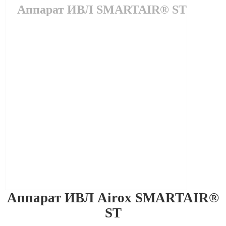
Аппарат ИВЛ SMARTAIR® ST
Аппарат ИВЛ Airox SMARTAIR®
ST