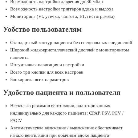
Возможность настройки давления до 30 мбар
Возможность настройки триггеров вдоха и выдоха
Мониторинг (Vt, утечка, частота, I/T, гистограмма)
Уобство пользователям
Стандартный контур пациента без специальных соединений
Широкий жидкокристаллический дисплей с мониторингом
пациента
Интуитивная навигация и настройки
Всего три кнопки для всех настроек
Блокировка всех параметров
Удобство пациента и пользователя
Несколько режимов вентиляции, адаптированных
индивидуально для каждого пациента: CPAP, PSV, PCV /
PACV
Автоматическое включение / выключение обеспечивает
начало вентиляции при обычном вдохе пациента