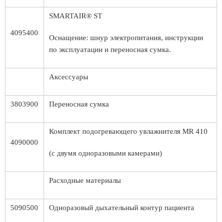
SMARTAIR® ST
4095400
Оснащение: шнур электропитания, инструкции
по эксплуатации и переносная сумка.
Аксессуары
3803900
Переносная сумка
Комплект подогревающего увлажнителя MR 410
4090000
(с двумя одноразовыми камерами)
Расходные материалы
5090500
Одноразовый дыхательный контур пациента