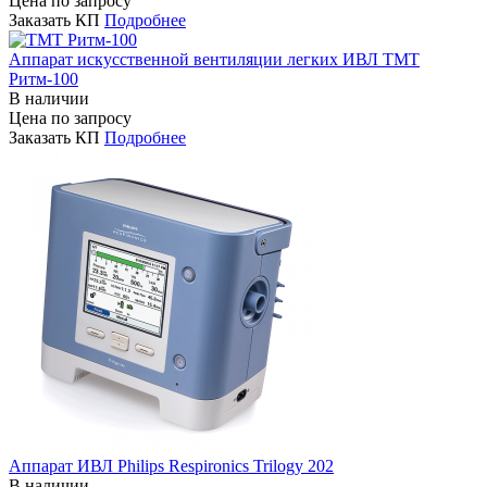
Цена по запросу
Заказать КП
Подробнее
Аппарат искусственной вентиляции легких ИВЛ ТМТ
Ритм-100
В наличии
Цена по запросу
Заказать КП
Подробнее
Аппарат ИВЛ Philips Respironics Trilogy 202
В наличии