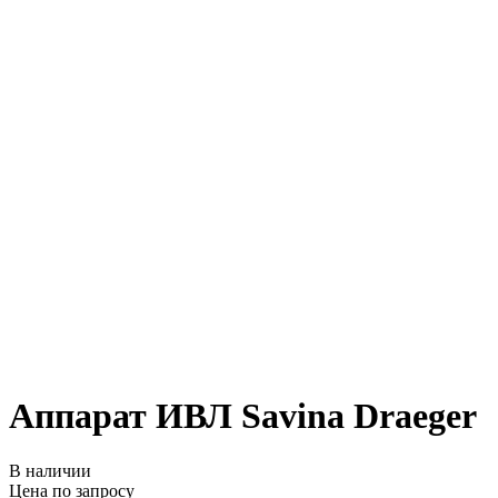
Аппарат ИВЛ Savina Draeger
В наличии
Цена по запросу