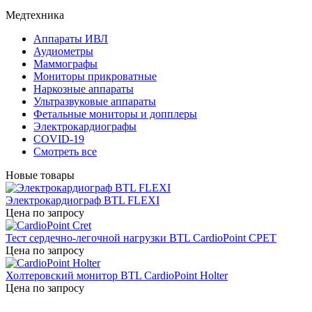
Медтехника
Аппараты ИВЛ
Аудиометры
Маммографы
Мониторы прикроватные
Наркозные аппараты
Ультразвуковые аппараты
Фетальные мониторы и допплеры
Электрокардиографы
COVID-19
Смотреть все
Новые товары
Электрокардиограф BTL FLEXI
Цена по запросу
Тест сердечно-легочной нагрузки BTL CardioPoint CPET
Цена по запросу
Холтеровский монитор BTL CardioPoint Holter
Цена по запросу