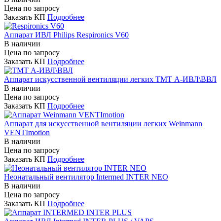
Цена по запросу
Заказать КП
Подробнее
Аппарат ИВЛ Philips Respironics V60
В наличии
Цена по запросу
Заказать КП
Подробнее
Аппарат искусственной вентиляции легких ТМТ А-ИВЛ\ВВЛ
В наличии
Цена по запросу
Заказать КП
Подробнее
Аппарат для искусственной вентиляции легких Weinmann
VENTImotion
В наличии
Цена по запросу
Заказать КП
Подробнее
Неонатальный вентилятор Intermed INTER NEO
В наличии
Цена по запросу
Заказать КП
Подробнее