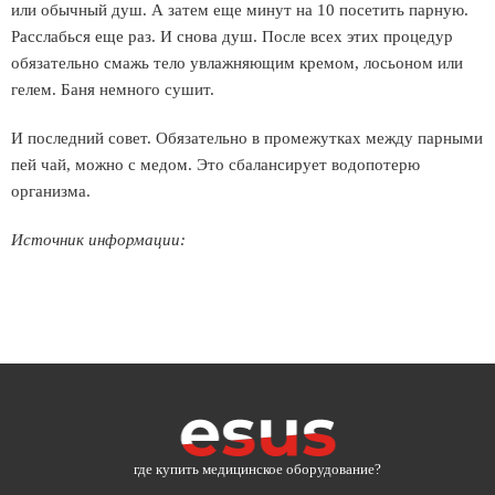
или обычный душ. А затем еще минут на 10 посетить парную.
Расслабься еще раз. И снова душ. После всех этих процедур
обязательно смажь тело увлажняющим кремом, лосьоном или
гелем. Баня немного сушит.
И последний совет. Обязательно в промежутках между парными
пей чай, можно с медом. Это сбалансирует водопотерю
организма.
Источник информации:
где купить медицинское оборудование?