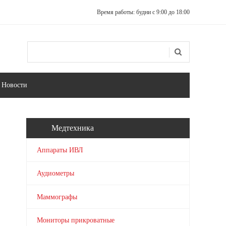
Время работы: будни с 9:00 до 18:00
Поиск
Форма поиска
Новости
Медтехника
Аппараты ИВЛ
Аудиометры
Маммографы
Мониторы прикроватные