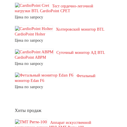
Тест сердечно-легочной
нагрузки BTL CardioPoint CPET
Цена по запросу
Холтеровский монитор BTL
CardioPoint Holter
Цена по запросу
Суточный монитор АД BTL
CardioPoint ABPM
Цена по запросу
Фетальный
монитор Edan F6
Цена по запросу
Хиты продаж
Аппарат искусственной