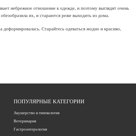
вает небрежное отношение к одежде, и поэтому выглядят очень
обезобразила их, и стараются реже выходить из дома.
а деформировалась. Старайтесь одеваться модно и красиво,
ПОПУЛЯРНЫЕ КАТЕГОРИИ
Акушерство и гинекология
Ветеринария
Гастроэнтерология