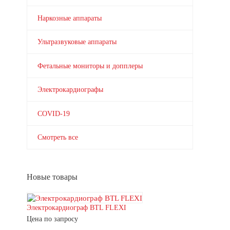
Наркозные аппараты
Ультразвуковые аппараты
Фетальные мониторы и допплеры
Электрокардиографы
COVID-19
Смотреть все
Новые товары
Электрокардиограф BTL FLEXI
Цена по запросу