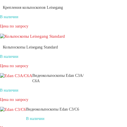
Крепления кольпоскопов Leisegang
В наличии
Цена по запросу
Кольпоскопы Leisegang Standard
В наличии
Цена по запросу
Видеокольпоскопы Edan С3A/
С6A
В наличии
Цена по запросу
Видеокольпоскопы Edan С3/С6
В наличии