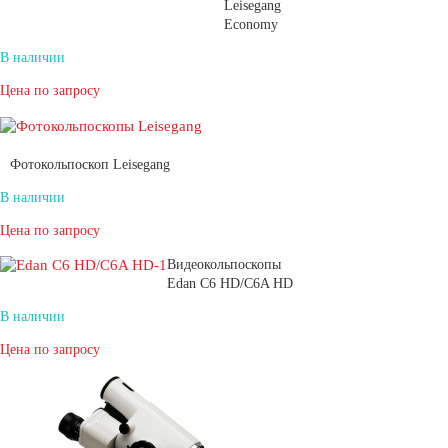
Leisegang
Economy
В наличии
Цена по запросу
Фотокольпоскоп Leisegang
В наличии
Цена по запросу
Видеокольпоскопы
Edan С6 HD/С6A HD
В наличии
Цена по запросу