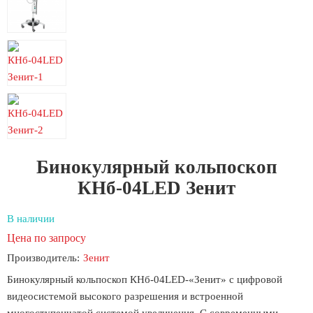
Бинокулярный кольпоскоп
КНб-04LED Зенит
В наличии
Цена по запросу
Производитель:
Зенит
Бинокулярный кольпоскоп КНб-04LED-«Зенит» с цифровой
видеосистемой высокого разрешения и встроенной