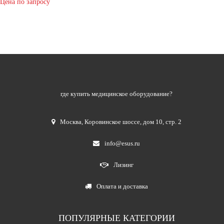
Цена по запросу
где купить медицинское оборудование?
Москва
,
Коровинское шоссе, дом 10, стр. 2
info@esus.ru
Лизинг
Оплата и доставка
ПОПУЛЯРНЫЕ КАТЕГОРИИ