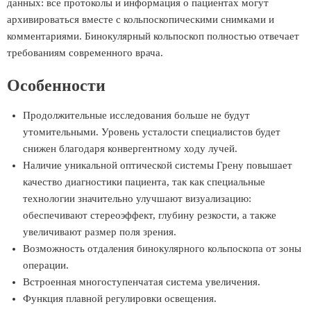
данных: все протоколы и информация о пациентах могут
архивироваться вместе с кольпоскопическими снимками и
комментариями. Бинокулярный кольпоскоп полностью отвечает
требованиям современного врача.
Особенности
Продолжительные исследования больше не будут
утомительными. Уровень усталости специалистов будет
снижен благодаря конвергентному ходу лучей.
Наличие уникальной оптической системы Грену повышает
качество диагностики пациента, так как специальные
технологии значительно улучшают визуализацию:
обеспечивают стереоэффект, глубину резкости, а также
увеличивают размер поля зрения.
Возможность отдаления бинокулярного кольпоскопа от зоны
операции.
Встроенная многоступенчатая система увеличения.
Функция плавной регулировки освещения.