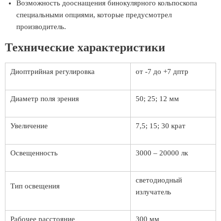
Возможность дооснащения бинокулярного кольпоскопа
специальными опциями, которые предусмотрел
производитель.
Технические характеристики
Диоптрийная регулировка
от -7 до +7 дптр
Диаметр поля зрения
50; 25; 12 мм
Увеличение
7,5; 15; 30 крат
Освещенность
3000 – 20000 лк
светодиодный
Тип освещения
излучатель
Рабочее расстояние
300 мм