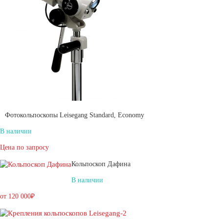
Фотокольпоскопы Leisegang Standard, Economy
В наличии
Цена по запросу
Кольпоскоп Дафина
В наличии
от 120 000₽