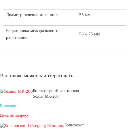
Диаметр освещаемого поля
55 мм
Регулировка межзрачкового
58 – 75 мм
расстояния
Вас также может заинтересовать
Бинокулярный кольпоскоп
Scaner МК-200
В наличии
Цена по запросу
Кольпоскоп