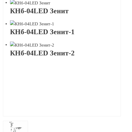
КНб-04LED Зенит
КНб-04LED Зенит-1
КНб-04LED Зенит-2