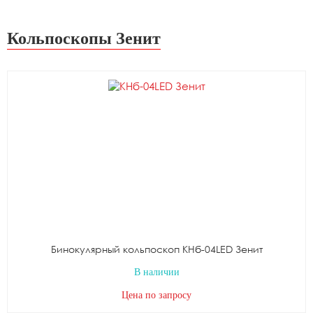
Кольпоскопы Зенит
Бинокулярный кольпоскоп КНб-04LED Зенит
В наличии
Цена по запросу