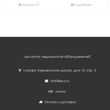
Заказать КП
Подробнее
где купить медицинское оборудование?
Москва
,
Коровинское шоссе, дом 10, стр. 2
info@esus.ru
Лизинг
Оплата и доставка