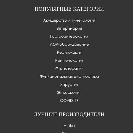
ПОПУЛЯРНЫЕ КАТЕГОРИИ
Акушерство и гинекология
Ветеринария
Гастроэнтерология
ЛОР-оборудование
Реанимация
Рентгенология
Физиотерапия
Функциональная диагностика
Хирургия
Эндоскопия
COVID-19
ЛУЧШИЕ ПРОИЗВОДИТЕЛИ
Aloka