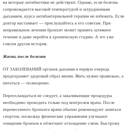
на которые антибиотики не действуют. Однако, если болезнь
сопровождается высокой температурой и затрудненным
дыханием, курса антибактериальной терапии не избежать. Если
доктор настаивает — прислушайтесь к его советам. При
неправильном лечении бронхит может принять затяжное
течение и даже перейти в хроническую стадию. А это уже
совсем другая история.
Жизнь после болезни
ОТ ЗАБОЛЕВАНИЙ органов дыхания в первую очередь
предохраняет здоровый образ жизни. Жить нужно правильно, а
питаться — полноценно.
Переохлаждаться не следует, а закаливающие процедуры
необходимо проводить только под контролем врача. После
перенесенного бронхита врачи обычно рекомендуют заняться
спортом, поскольку физические упражнения улучшают
очищение бронхов и облегчают отхождение слизи. Быстрому