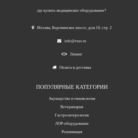
где купить медицинское оборудование?
Москва
,
Коровинское шоссе, дом 10, стр. 2
info@esus.ru
Лизинг
Оплата и доставка
ПОПУЛЯРНЫЕ КАТЕГОРИИ
Акушерство и гинекология
Ветеринария
Гастроэнтерология
ЛОР-оборудование
Реанимация