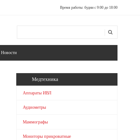
Время работы: будни с 9:00 до 18:00
Поиск
Форма поиска
Новости
Медтехника
Аппараты ИВЛ
Аудиометры
Маммографы
Мониторы прикроватные