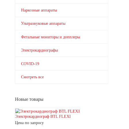
Наркозные аппараты
Ультразвуковые аппараты
Фетальные мониторы и допплеры
Электрокардиографы
COVID-19
Смотреть все
Новые товары
Электрокардиограф BTL FLEXI
Цена по запросу