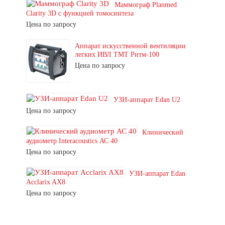
Маммограф Planmed
Clarity 3D с функцией томосинтеза
Цена по запросу
Аппарат искусственной вентиляции
легких ИВЛ ТМТ Ритм-100
Цена по запросу
УЗИ-аппарат Edan U2
Цена по запросу
Клинический
аудиометр Interacoustics АС 40
Цена по запросу
УЗИ-аппарат Edan
Acclarix AX8
Цена по запросу