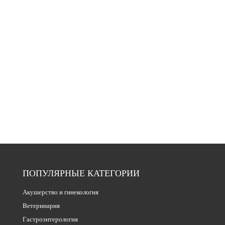
ПОПУЛЯРНЫЕ КАТЕГОРИИ
Акушерство и гинекология
Ветеринария
Гастроэнтерология