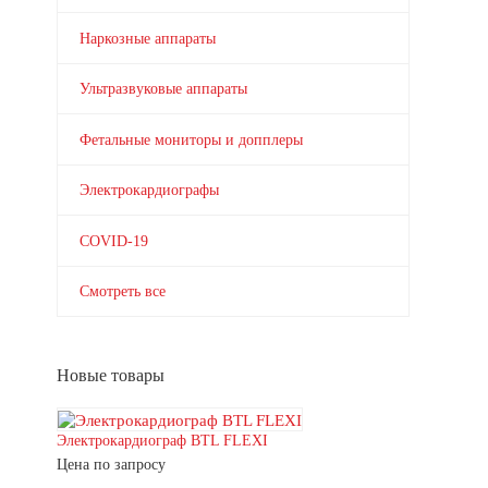
Наркозные аппараты
Ультразвуковые аппараты
Фетальные мониторы и допплеры
Электрокардиографы
COVID-19
Смотреть все
Новые товары
Электрокардиограф BTL FLEXI
Цена по запросу