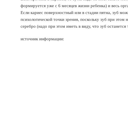
формируется уже с 6 месяцев жизни ребенка) и весь орг
Если кариес поверхностный или в стадии пятна, зуб мож
психологической точки зрения, поскольку зуб при этом
серебро (надо при этом иметь в виду, что зуб останется 
источник информации: