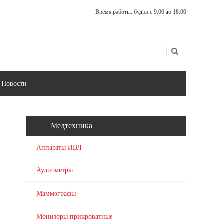
Время работы: будни с 9:00 до 18:00
Поиск
Форма поиска
Новости
Медтехника
Аппараты ИВЛ
Аудиометры
Маммографы
Мониторы прикроватные