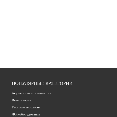
ПОПУЛЯРНЫЕ КАТЕГОРИИ
Акушерство и гинекология
Ветеринария
Гастроэнтерология
ЛОР-оборудование